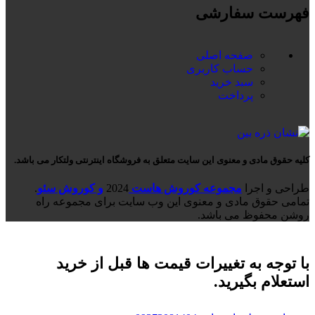
فهرست سفارشی
صفحه اصلی
حساب کاربری
سبد خرید
پرداخت
کلیه حقوق مادی و معنوی این سایت متعلق به فروشگاه اینترنتی ولتکار می باشد.
طراحی و اجرا
مجموعه کوروش هاست
2024
و کوروش سئو
.
تمامی حقوق مادی و معنوی این وب سایت برای مجموعه راه
روشن محفوظ می باشد.
با توجه به تغییرات قیمت ها قبل از خرید
استعلام بگیرید.