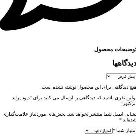
وضیحات محصول
یدگاهها
یچ دیدگاهی برای این محصول نوشته نشده است.
ولین نفری باشید که دیدگاهی را ارسال می کنید برای “دیود پراید
نژکتور”
شانی ایمیل شما منتشر نخواهد شد.
بخش‌های موردنیاز علامت‌گذاری
ده‌اند
*
متیاز شما
*