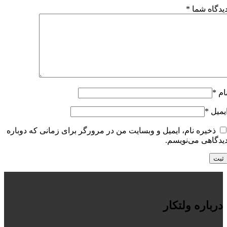
یدگاه شما
*
ام
*
یمیل
*
ذخیره نام، ایمیل و وبسایت من در مرورگر برای زمانی که دوباره
یدگاهی می‌نویسم.
درباره ولتکار