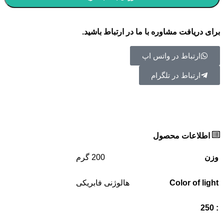
برای دریافت مشاوره با ما در ارتباط باشید.
ارتباط در واتس اپ
ارتباط در تلگرام
اطلاعات محصول
وزن
200 گرم
Color of light
هالوژنی فابریکی
: 250