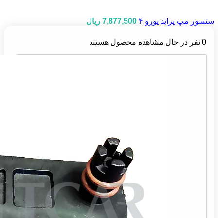
سنسور مپ پراید یورو ۴
7,877,500
ریال
0
نفر در حال مشاهده محصول هستند