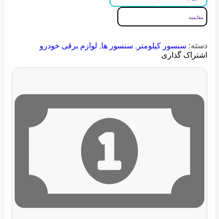
مقایسه
دسته:
سنسور کیلومتر
,
سنسور ها
,
لوازم برقی خودرو
اشتراک گذاری