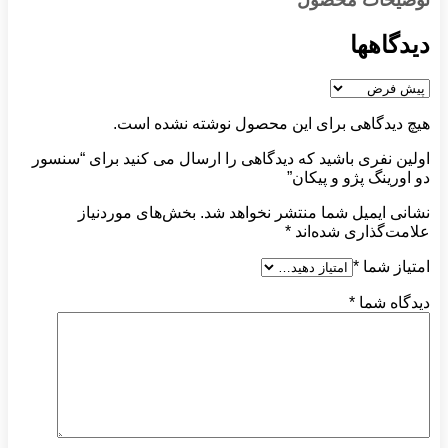
توضیحات محصول
دیدگاهها
هیچ دیدگاهی برای این محصول نوشته نشده است.
اولین نفری باشید که دیدگاهی را ارسال می کنید برای “سنسور
دو اورینگ پژو و پیکان”
نشانی ایمیل شما منتشر نخواهد شد.
بخش‌های موردنیاز
علامت‌گذاری شده‌اند
*
امتیاز شما
*
دیدگاه شما
*