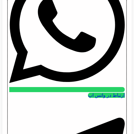
ارتباط در واتس اپ