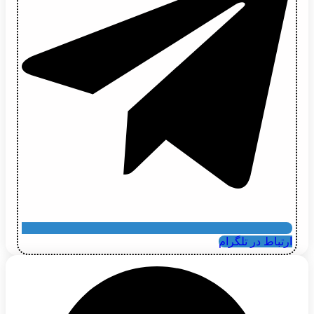
ارتباط در تلگرام