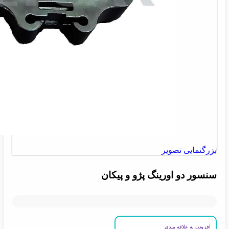
بزرگنمایی تصویر
سنسور دو اورینگ پژو و پیکان
افزودن به علاقه مندی