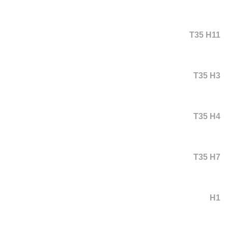
T35 H11
T35 H3
T35 H4
T35 H7
H1