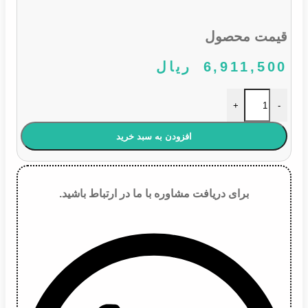
قیمت محصول
6,911,500
ریال
سنسور دو اورینگ پژو و پیکان عدد
+
-
افزودن به سبد خرید
برای دریافت مشاوره با ما در ارتباط باشید.