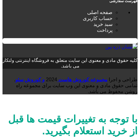
فهرست سفارشی
صفحه اصلی
حساب کاربری
سبد خرید
پرداخت
کلیه حقوق مادی و معنوی این سایت متعلق به فروشگاه اینترنتی ولتکار
می باشد.
طراحی و اجرا
مجموعه کوروش هاست
2024
و کوروش سئو
.
تمامی حقوق مادی و معنوی این وب سایت برای مجموعه راه
روشن محفوظ می باشد.
با توجه به تغییرات قیمت ها قبل
از خرید استعلام بگیرید.