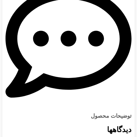
توضیحات محصول
دیدگاهها