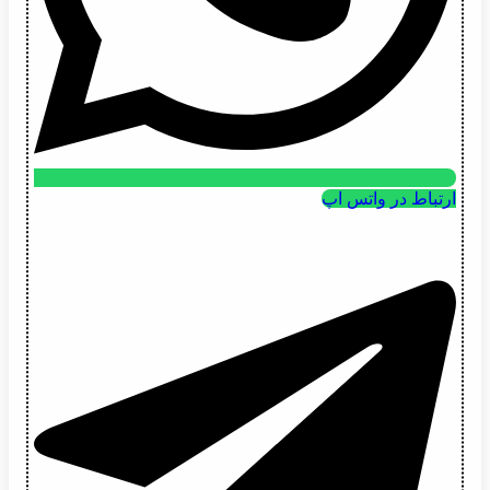
ارتباط در واتس اپ