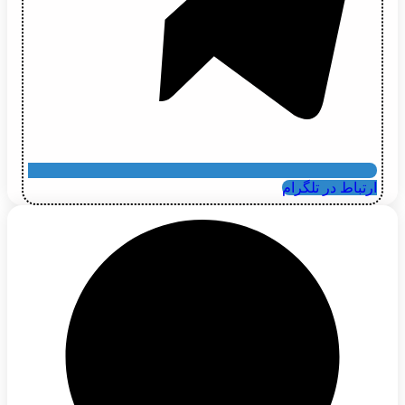
ارتباط در تلگرام