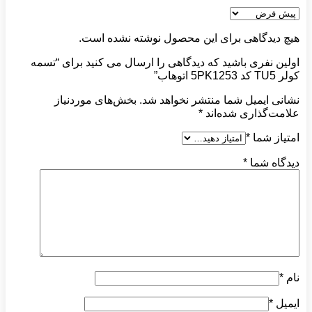
هیچ دیدگاهی برای این محصول نوشته نشده است.
اولین نفری باشید که دیدگاهی را ارسال می کنید برای “تسمه
کولر TU5 کد 5PK1253 اتوهاب”
نشانی ایمیل شما منتشر نخواهد شد.
بخش‌های موردنیاز
علامت‌گذاری شده‌اند
*
امتیاز شما
*
دیدگاه شما
*
نام
*
ایمیل
*